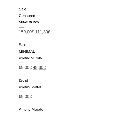
Sale
Censured
BARACUTA ECO
159,00
€
111,30
€
Sale
MINIMAL
CAMICA FANTASIA
69,00
€
48,30
€
!Solid
CAMICIA TUCKER
69,00
€
Antony Morato