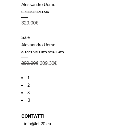
Alessandro Uomo
GIACCA SCIALLATA
329,00
€
Sale
Alessandro Uomo
GIACCA VELLUTO SCIALLATO
299,00
€
209,30
€
1
2
3
CONTATTI
info@loft20.eu