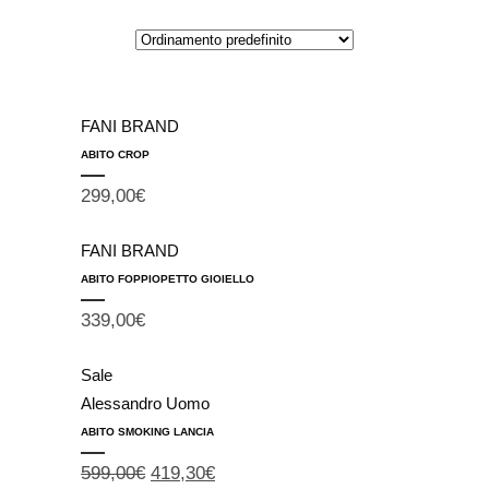
FANI BRAND
ABITO CROP
299,00
€
FANI BRAND
ABITO FOPPIOPETTO GIOIELLO
339,00
€
Sale
Alessandro Uomo
ABITO SMOKING LANCIA
599,00
€
419,30
€