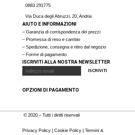
0883 291775
Via Duca degli Abruzzi, 20, Andria
AIUTO E INFORMAZIONI
– Garanzia di corrispondenza dei prezzi
– Promessa di reso e cambio
– Spedizione, consegna e ritiro dal negozio
– Forme di pagamento
ISCRIVITI ALLA NOSTRA NEWSLETTER
OPZIONI DI PAGAMENTO
© 2020 – Tutti i diritti riservati
Privacy Policy
|
Cookie Policy
|
Termini &