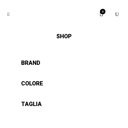
0
SHOP
BRAND
COLORE
TAGLIA